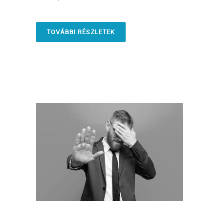
TOVÁBBI RÉSZLETEK