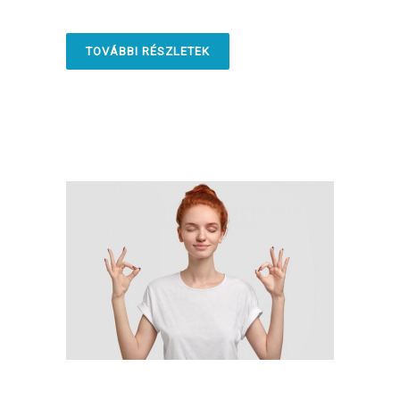
TOVÁBBI RÉSZLETEK