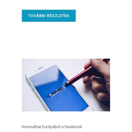
TOVÁBBI RÉSZLETEK
Kivonulhat Európából a Facebook