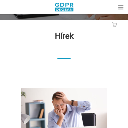
Hírek