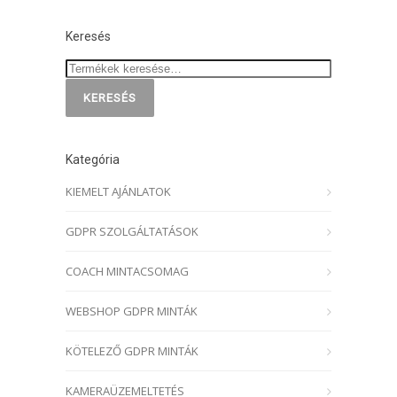
Keresés
KERESÉS
Kategória
KIEMELT AJÁNLATOK
GDPR SZOLGÁLTATÁSOK
COACH MINTACSOMAG
WEBSHOP GDPR MINTÁK
KÖTELEZŐ GDPR MINTÁK
KAMERAÜZEMELTETÉS