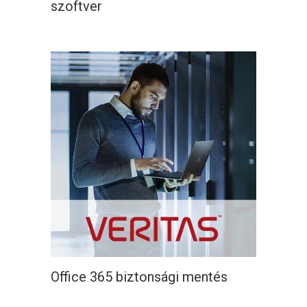
szoftver
Office 365 biztonsági mentés