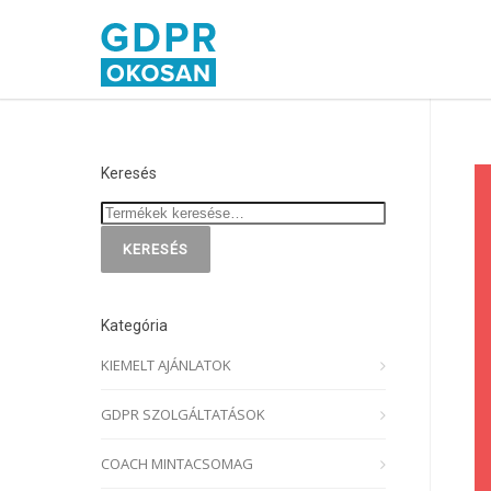
Keresés
KERESÉS
Kategória
KIEMELT AJÁNLATOK
GDPR SZOLGÁLTATÁSOK
COACH MINTACSOMAG