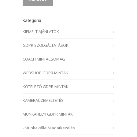
Kategória
KIEMELT AJÁNLATOK
GDPR SZOLGÁLTATÁSOK
COACH MINTACSOMAG
WEBSHOP GDPR MINTÁK
KÖTELEZŐ GDPR MINTÁK
KAMERAÜZEMELTETÉS
MUNKAHELYI GDPR MINTÁK
- Munkavállalói adatkezelés