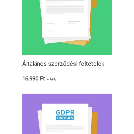
Általános szerződési feltételek
16.990
Ft
+ ÁFA