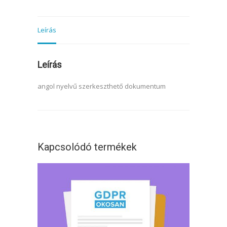
Leírás
Leírás
angol nyelvű szerkeszthető dokumentum
Kapcsolódó termékek