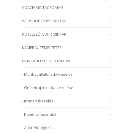
COACH MINTACSOMAG
WEBSHOP GDPR MINTÁK
KÖTELEZŐ GDPR MINTÁK
KAMERAÜZEMELTETÉS
MUNKAHELYI GDPR MINTÁK
- Munkavállalói adatkezelés
- Önéletrajzok adatkezelése
- Incidenskezelés
- Kamerahasználat
- Adatfeldolgozás