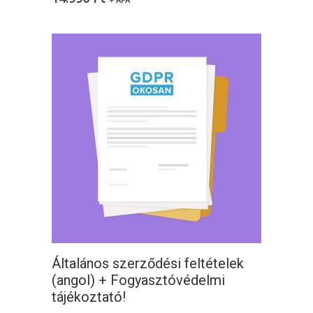
Általános szerződési feltételek
(angol) + Fogyasztóvédelmi
tájékoztató!