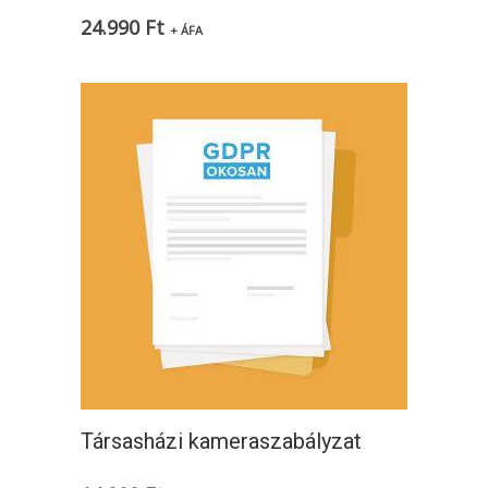
24.990
Ft
+ ÁFA
Társasházi kameraszabályzat