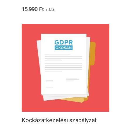
15.990
Ft
+ ÁFA
Kockázatkezelési szabályzat