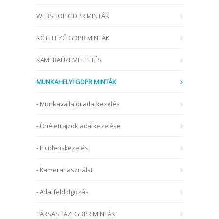
WEBSHOP GDPR MINTÁK
KÖTELEZŐ GDPR MINTÁK
KAMERAÜZEMELTETÉS
MUNKAHELYI GDPR MINTÁK
- Munkavállalói adatkezelés
- Önéletrajzok adatkezelése
- Incidenskezelés
- Kamerahasználat
- Adatfeldolgozás
TÁRSASHÁZI GDPR MINTÁK