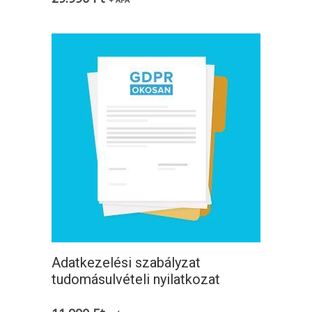
Adatkezelési szabályzat
tudomásulvételi nyilatkozat