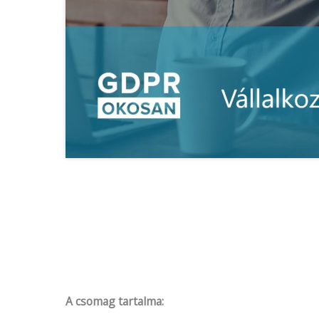
A csomag tartalma: