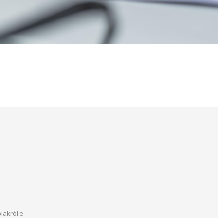
iakról e-