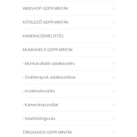
WEBSHOP GDPR MINTÁK
KÖTELEZŐ GDPR MINTÁK
KAMERAÜZEMELTETÉS
MUNKAHELYI GDPR MINTÁK
- Munkavállalói adatkezelés
- Önéletrajzok adatkezelése
- Incidenskezelés
- Kamerahasználat
- Adatfeldolgozás
TÁRSASHÁZI GDPR MINTÁK