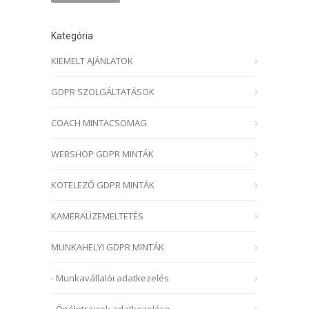
Kategória
KIEMELT AJÁNLATOK
GDPR SZOLGÁLTATÁSOK
COACH MINTACSOMAG
WEBSHOP GDPR MINTÁK
KÖTELEZŐ GDPR MINTÁK
KAMERAÜZEMELTETÉS
MUNKAHELYI GDPR MINTÁK
- Munkavállalói adatkezelés