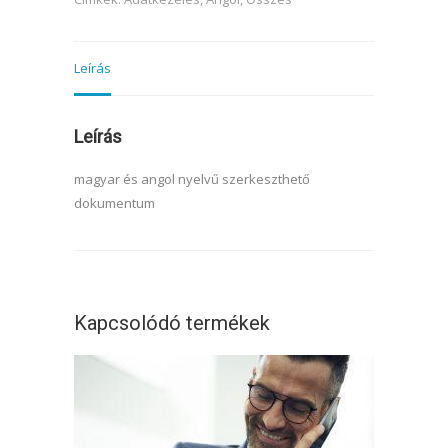
Leírás
Leírás
magyar és angol nyelvű szerkeszthető
dokumentum
Kapcsolódó termékek