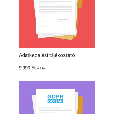
Adatkezelési tájékoztató
9.990
Ft
+ ÁFA