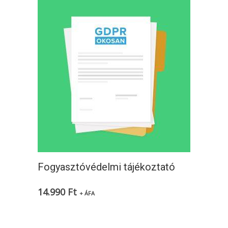
Fogyasztóvédelmi tájékoztató
14.990
Ft
+ ÁFA