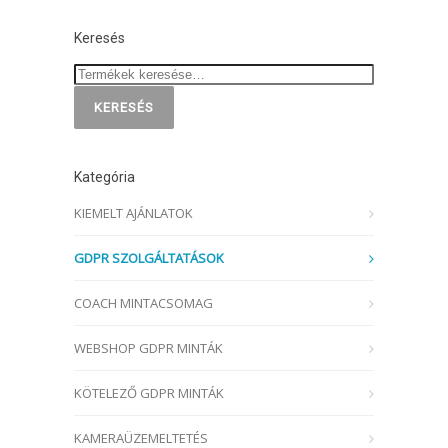
Keresés
KERESÉS
Kategória
KIEMELT AJÁNLATOK
GDPR SZOLGÁLTATÁSOK
COACH MINTACSOMAG
WEBSHOP GDPR MINTÁK
KÖTELEZŐ GDPR MINTÁK
KAMERAÜZEMELTETÉS