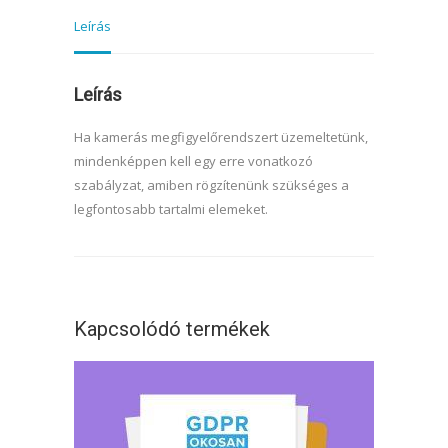
Leírás
Leírás
Ha kamerás megfigyelőrendszert üzemeltetünk,
mindenképpen kell egy erre vonatkozó
szabályzat, amiben rögzítenünk szükséges a
legfontosabb tartalmi elemeket.
Kapcsolódó termékek