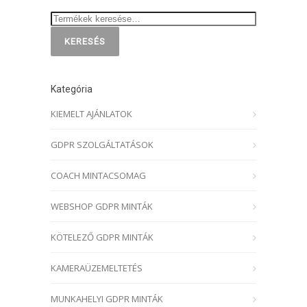
KERESÉS
Kategória
KIEMELT AJÁNLATOK
GDPR SZOLGÁLTATÁSOK
COACH MINTACSOMAG
WEBSHOP GDPR MINTÁK
KÖTELEZŐ GDPR MINTÁK
KAMERAÜZEMELTETÉS
MUNKAHELYI GDPR MINTÁK