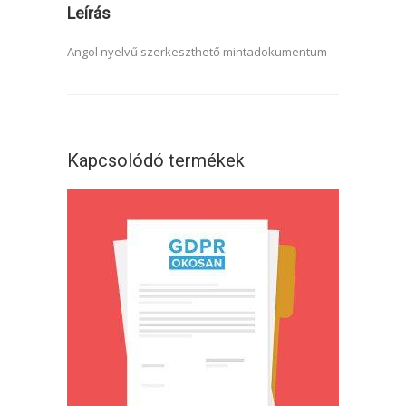
Leírás
Angol nyelvű szerkeszthető mintadokumentum
Kapcsolódó termékek