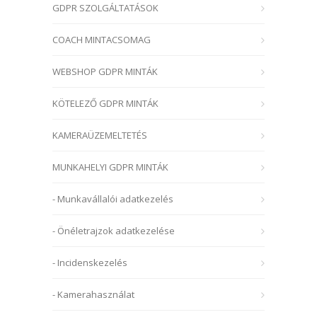
GDPR SZOLGÁLTATÁSOK
COACH MINTACSOMAG
WEBSHOP GDPR MINTÁK
KÖTELEZŐ GDPR MINTÁK
KAMERAÜZEMELTETÉS
MUNKAHELYI GDPR MINTÁK
- Munkavállalói adatkezelés
- Önéletrajzok adatkezelése
- Incidenskezelés
- Kamerahasználat