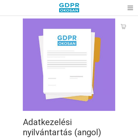
Adatkezelési
nyilvántartás (angol)