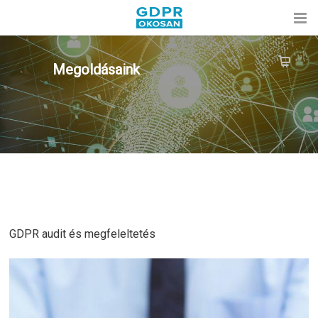
Megoldásaink
GDPR audit és megfeleltetés