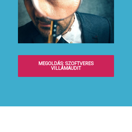
MEGOLDÁS: SZOFTVERES
VILLÁMAUDIT