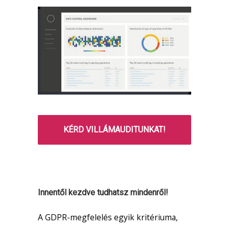
KÉRD VILLÁMAUDITUNKAT!
Innentől kezdve tudhatsz mindenről!
A GDPR-megfelelés egyik kritériuma,