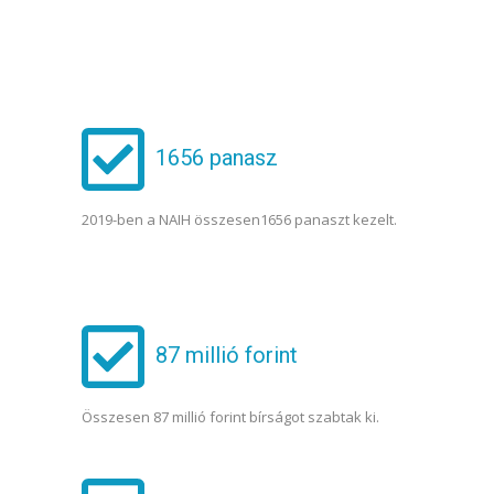
1656 panasz
2019-ben a NAIH összesen1656 panaszt kezelt.
87 millió forint
Összesen 87 millió forint bírságot szabtak ki.