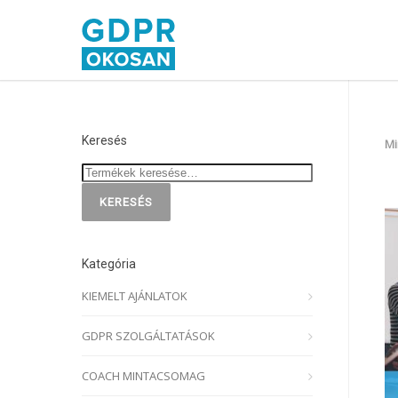
Keresés
Mi
KERESÉS
Kategória
KIEMELT AJÁNLATOK
GDPR SZOLGÁLTATÁSOK
COACH MINTACSOMAG