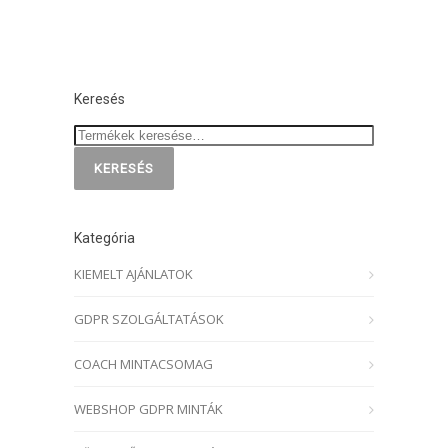
Keresés
KERESÉS
Kategória
KIEMELT AJÁNLATOK
GDPR SZOLGÁLTATÁSOK
COACH MINTACSOMAG
WEBSHOP GDPR MINTÁK