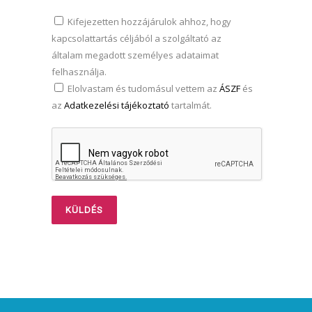
Kifejezetten hozzájárulok ahhoz, hogy
kapcsolattartás céljából a szolgáltató az
általam megadott személyes adataimat
felhasználja.
Elolvastam és tudomásul vettem az
ÁSZF
és
az
Adatkezelési tájékoztató
tartalmát.