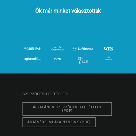
Ők már minket választottak
SZERZŐDÉSI FELTÉTELEK:
ÁLTALÁNOS SZERZŐDÉSI FELTÉTELEK
(PDF)
ADATVÉDELMI ALAPELVEINK (PDF)