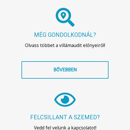
MÉG GONDOLKODNÁL?
Olvass többet a villámaudit előnyeiről!
BŐVEBBEN
FELCSILLANT A SZEMED?
Vedd fel velünk a kapcsolatot!